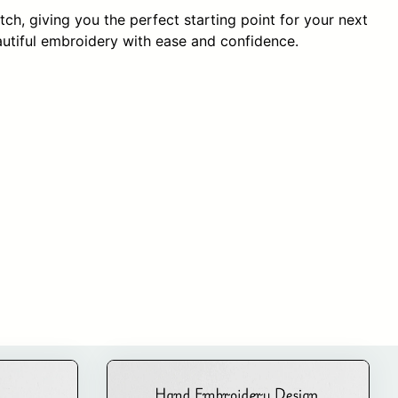
tch, giving you the perfect starting point for your next
autiful embroidery with ease and confidence.